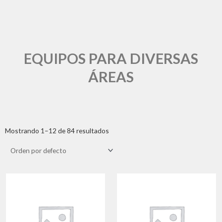
EQUIPOS PARA DIVERSAS
ÁREAS
Mostrando 1–12 de 84 resultados