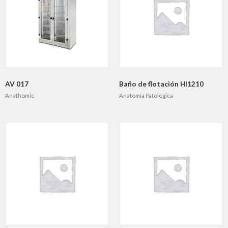
AV 017
Baño de flotación HI1210
Anathomic
Anatomía Patologica