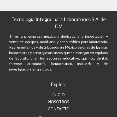
Tecnología Integral para Laboratorios S.A. de
C.V.
Til es una empresa mexicana dedicada a la importación y
venta de equipos, mobiliario y consumibles para laboratorio.
Representamos y distribuimos en México algunas de las más
importantes y prestigiosas líneas que se manejan en equipos
de laboratorio en los sectores educativo, químico, dental,
forense, automotriz, farmacéutico, industrial y de
investigación, entre otros.
Explora
INICIO
NOSOTROS
CONTACTO