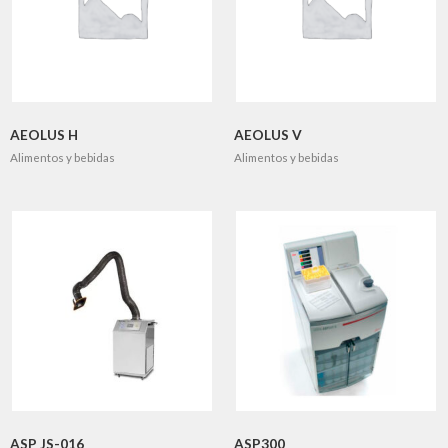
AEOLUS H
AEOLUS V
Alimentos y bebidas
Alimentos y bebidas
ASP JS-016
ASP300