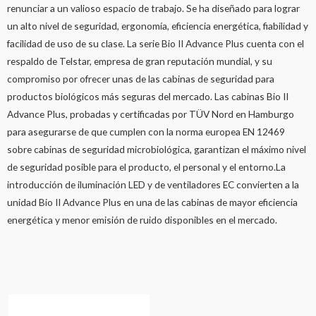
renunciar a un valioso espacio de trabajo. Se ha diseñado para lograr
un alto nivel de seguridad, ergonomía, eficiencia energética, fiabilidad y
facilidad de uso de su clase. La serie Bio II Advance Plus cuenta con el
respaldo de Telstar, empresa de gran reputación mundial, y su
compromiso por ofrecer unas de las cabinas de seguridad para
productos biológicos más seguras del mercado. Las cabinas Bio II
Advance Plus, probadas y certificadas por TÜV Nord en Hamburgo
para asegurarse de que cumplen con la norma europea EN 12469
sobre cabinas de seguridad microbiológica, garantizan el máximo nivel
de seguridad posible para el producto, el personal y el entorno.La
introducción de iluminación LED y de ventiladores EC convierten a la
unidad Bio II Advance Plus en una de las cabinas de mayor eficiencia
energética y menor emisión de ruido disponibles en el mercado.