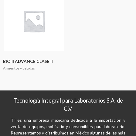
BIO II ADVANCE CLASE II
Alimentos y bebidas
Tecnología Integral para Laboratorios S.A. de
C.V.
Til es una empresa mexicana dedicada a la importación y
venta de equipos, mobiliario y consumibles para laboratorio.
Representamos y distribuimos en México algunas de las más