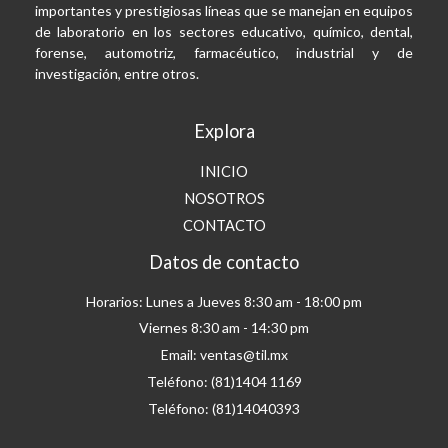
importantes y prestigiosas líneas que se manejan en equipos
de laboratorio en los sectores educativo, químico, dental,
forense, automotriz, farmacéutico, industrial y de
investigación, entre otros.
Explora
INICIO
NOSOTROS
CONTACTO
Datos de contacto
Horarios: Lunes a Jueves 8:30 am - 18:00 pm
Viernes 8:30 am - 14:30 pm
Email: ventas@til.mx
Teléfono: (81)1404 1169
Teléfono: (81)14040393