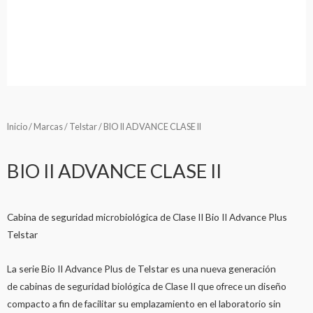
Inicio
/
Marcas
/
Telstar
/ BIO II ADVANCE CLASE II
BIO II ADVANCE CLASE II
Cabina de seguridad microbiológica de Clase II Bio II Advance Plus
Telstar
La serie Bio II Advance Plus de Telstar es una nueva generación
de cabinas de seguridad biológica de Clase II que ofrece un diseño
compacto a fin de facilitar su emplazamiento en el laboratorio sin