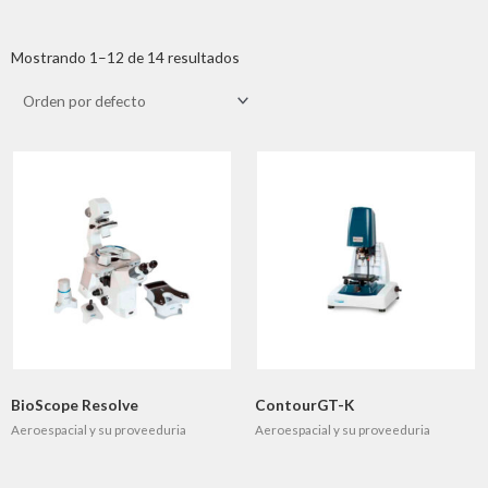
Mostrando 1–12 de 14 resultados
BioScope Resolve
ContourGT-K
Aeroespacial y su proveeduria
Aeroespacial y su proveeduria