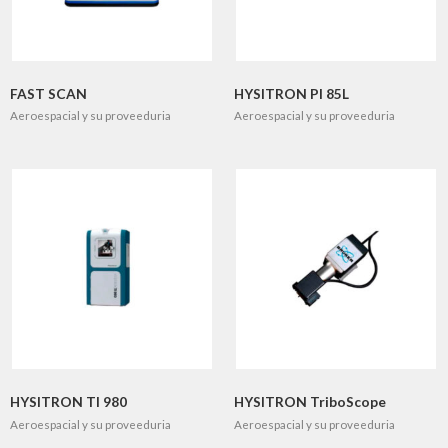
FAST SCAN
HYSITRON PI 85L
Aeroespacial y su proveeduria
Aeroespacial y su proveeduria
HYSITRON TI 980
HYSITRON TriboScope
Aeroespacial y su proveeduria
Aeroespacial y su proveeduria