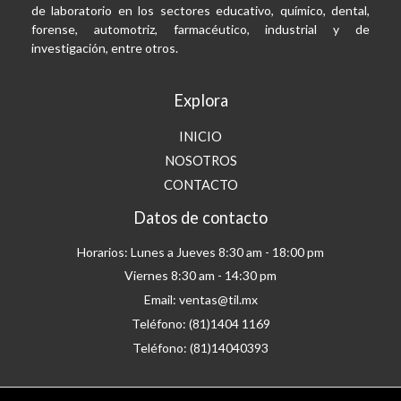
de laboratorio en los sectores educativo, químico, dental,
forense, automotriz, farmacéutico, industrial y de
investigación, entre otros.
Explora
INICIO
NOSOTROS
CONTACTO
Datos de contacto
Horarios: Lunes a Jueves 8:30 am - 18:00 pm
Viernes 8:30 am - 14:30 pm
Email: ventas@til.mx
Teléfono: (81)1404 1169
Teléfono: (81)14040393