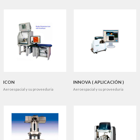
ICON
INNOVA ( APLICACIÓN )
Aeroespacial y su proveeduria
Aeroespacial y su proveeduria