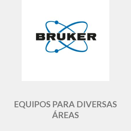
EQUIPOS PARA DIVERSAS
ÁREAS