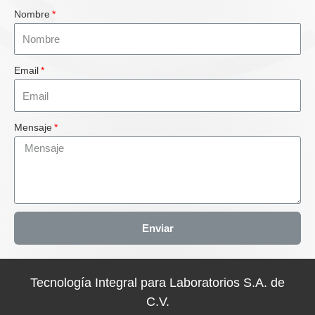
Nombre
Email
Mensaje
Enviar
Tecnología Integral para Laboratorios S.A. de
C.V.