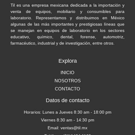
Til es una empresa mexicana dedicada a la importación y
venta de equipos, mobiliario y consumibles para
laboratorio. Representamos y distribuimos en México
algunas de las más importantes y prestigiosas líneas que
se manejan en equipos de laboratorio en los sectores
educativo, químico, dental, forense, automotriz,
farmacéutico, industrial y de investigación, entre otros.
Explora
INICIO
NOSOTROS
CONTACTO
Datos de contacto
Horarios: Lunes a Jueves 8:30 am - 18:00 pm
Viernes 8:30 am - 14:30 pm
Email: ventas@til.mx