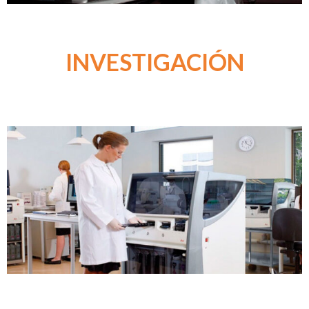
INVESTIGACIÓN