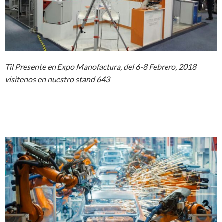
Til Presente en Expo Manofactura, del 6-8 Febrero, 2018
visitenos en nuestro stand 643