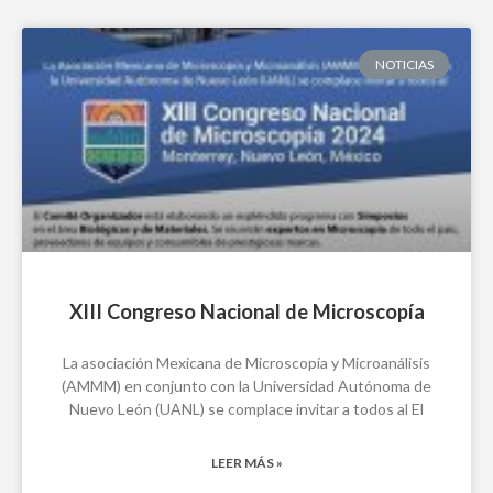
NOTICIAS
XIII Congreso Nacional de Microscopía
La asociación Mexicana de Microscopía y Microanálisis
(AMMM) en conjunto con la Universidad Autónoma de
Nuevo León (UANL) se complace invitar a todos al El
LEER MÁS »