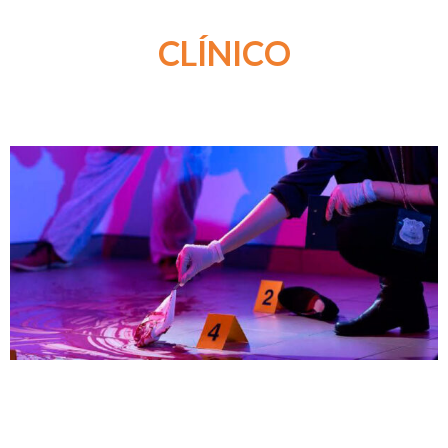
CLÍNICO