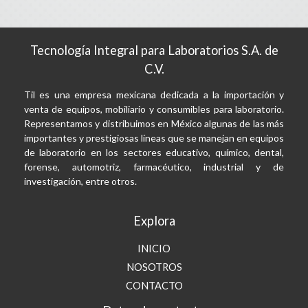
Tecnología Integral para Laboratorios S.A. de
C.V.
Til es una empresa mexicana dedicada a la importación y
venta de equipos, mobiliario y consumibles para laboratorio.
Representamos y distribuimos en México algunas de las más
importantes y prestigiosas líneas que se manejan en equipos
de laboratorio en los sectores educativo, químico, dental,
forense, automotriz, farmacéutico, industrial y de
investigación, entre otros.
Explora
INICIO
NOSOTROS
CONTACTO