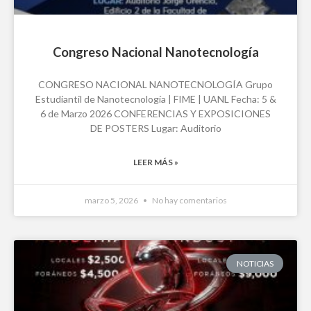
Congreso Nacional Nanotecnología
CONGRESO NACIONAL NANOTECNOLOGÍA Grupo
Estudiantil de Nanotecnología | FIME | UANL Fecha: 5 &
6 de Marzo 2026 CONFERENCIAS Y EXPOSICIONES
DE POSTERS Lugar: Auditorio
LEER MÁS »
marzo 5, 2026
No hay comentarios
NOTICIAS