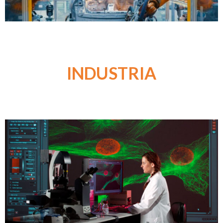
INDUSTRIA