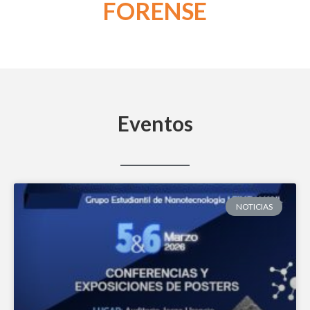
FORENSE
Eventos
NOTICIAS