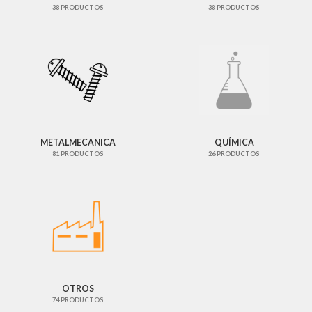
38 PRODUCTOS
38 PRODUCTOS
METALMECANICA
QUÍMICA
81 PRODUCTOS
26 PRODUCTOS
OTROS
74 PRODUCTOS