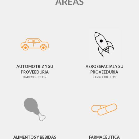
ÁREAS
AUTOMOTRIZ Y SU
AEROESPACIAL Y SU
PROVEEDURIA
PROVEEDURIA
86 PRODUCTOS
81 PRODUCTOS
ALIMENTOS Y BEBIDAS
FARMACÉUTICA