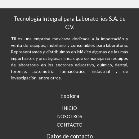
Tecnología Integral para Laboratorios S.A. de
C.V.
Til es una empresa mexicana dedicada a la importación y
venta de equipos, mobiliario y consumibles para laboratorio.
Representamos y distribuimos en México algunas de las más
importantes y prestigiosas líneas que se manejan en equipos
de laboratorio en los sectores educativo, químico, dental,
forense, automotriz, farmacéutico, industrial y de
investigación, entre otros.
Explora
INICIO
NOSOTROS
CONTACTO
Datos de contacto