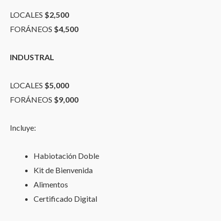
LOCALES
$2,500
FORÁNEOS
$4,500
INDUSTRAL
LOCALES
$5,000
FORÁNEOS
$9,000
Incluye:
Habiotación Doble
Kit de Bienvenida
Alimentos
Certificado Digital