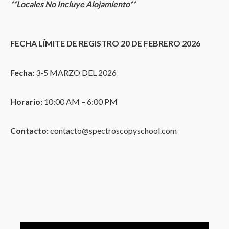
**Locales No Incluye Alojamiento**
FECHA LÍMITE DE REGISTRO 20 DE FEBRERO 2026
Fecha:
3-5 MARZO DEL 2026
Horario:
10:00 AM – 6:00 PM
Contacto:
contacto@spectroscopyschool.com