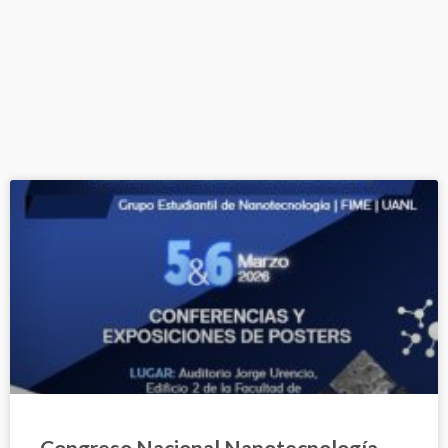
Congreso Nacional Nanotecnología