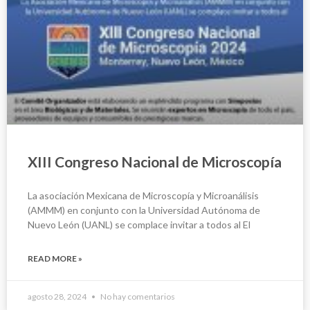
XIII Congreso Nacional de Microscopía
La asociación Mexicana de Microscopía y Microanálisis
(AMMM) en conjunto con la Universidad Autónoma de
Nuevo León (UANL) se complace invitar a todos al El
READ MORE »
agosto 28, 2024
No hay comentarios