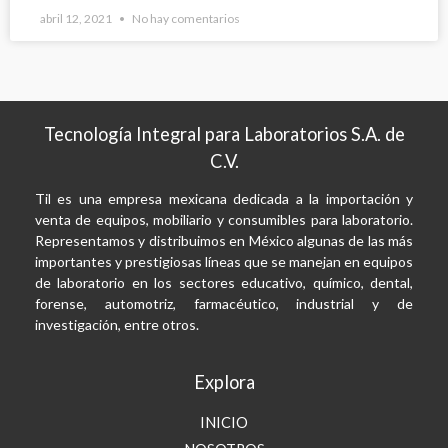
abril 12, 2021
No hay comentarios
Tecnología Integral para Laboratorios S.A. de
C.V.
Til es una empresa mexicana dedicada a la importación y
venta de equipos, mobiliario y consumibles para laboratorio.
Representamos y distribuimos en México algunas de las más
importantes y prestigiosas líneas que se manejan en equipos
de laboratorio en los sectores educativo, químico, dental,
forense, automotriz, farmacéutico, industrial y de
investigación, entre otros.
Explora
INICIO