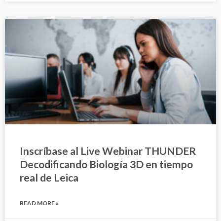
Inscríbase al Live Webinar THUNDER
Decodificando Biología 3D en tiempo
real de Leica
READ MORE »