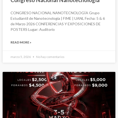
CONGRESO NACIONAL NANOTECNOLOGÍA Grupo
Estudiantil de Nanotecnología | FIME | UANL Fecha: 5 & 6
de Marzo 2026 CONFERENCIAS Y EXPOSICIONES DE
POSTERS Lugar: Auditorio
READ MORE »
marzo 5, 2026
No hay comentarios