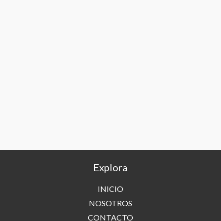
Explora
INICIO
NOSOTROS
CONTACTO