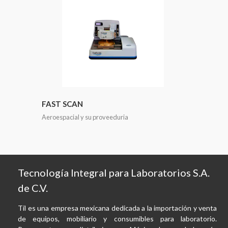
FAST SCAN
Aeroespacial y su proveeduria
Tecnología Integral para Laboratorios S.A.
de C.V.
Til es una empresa mexicana dedicada a la importación y venta
de equipos, mobiliario y consumibles para laboratorio.