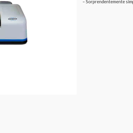
– Sorprendentemente sim