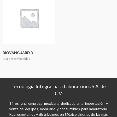
BIOVANGUARD B
Alimentos y bebidas
Tecnología Integral para Laboratorios S.A. de
C.V.
Til es una empresa mexicana dedicada a la importación y
venta de equipos, mobiliario y consumibles para laboratorio.
Representamos y distribuimos en México algunas de las más