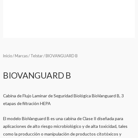
Inicio
/
Marcas
/
Telstar
/ BIOVANGUARD B
BIOVANGUARD B
Cabina de Flujo Laminar de Seguridad Biológica BioVanguard B, 3
etapas de filtración HEPA
El modelo BioVanguard B es una cabina de Clase II diseñada para
aplicaciones de alto riesgo microbiológico y de alta toxicidad, tales
como la producción o manipulación de productos citotóxicos y