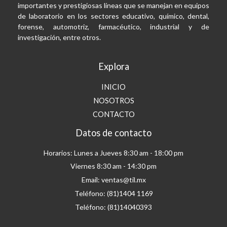
importantes y prestigiosas líneas que se manejan en equipos
de laboratorio en los sectores educativo, químico, dental,
forense, automotriz, farmacéutico, industrial y de
investigación, entre otros.
Explora
INICIO
NOSOTROS
CONTACTO
Datos de contacto
Horarios: Lunes a Jueves 8:30 am - 18:00 pm
Viernes 8:30 am - 14:30 pm
Email: ventas@til.mx
Teléfono: (81)1404 1169
Teléfono: (81)14040393