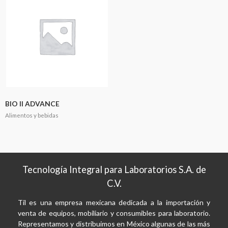
BIO II ADVANCE
Alimentos y bebidas
Tecnología Integral para Laboratorios S.A. de
C.V.
Til es una empresa mexicana dedicada a la importación y
venta de equipos, mobiliario y consumibles para laboratorio.
Representamos y distribuimos en México algunas de las más