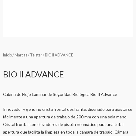
Inicio
/
Marcas
/
Telstar
/ BIO II ADVANCE
BIO II ADVANCE
Cabina de Flujo Laminar de Seguridad Biológica Bio II Advance
Innovador y genuino crista frontal deslizante, diseñado para ajustarse
fácilmente a una apertura de trabajo de 200 mm con una sola mano.
Cristal frontal con elevadores de pistón neumático para una total
apertura que facilita la limpieza en toda la cámara de trabajo. Cámara