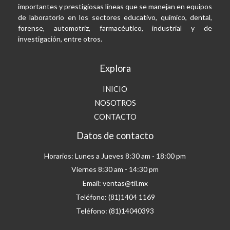
importantes y prestigiosas líneas que se manejan en equipos
de laboratorio en los sectores educativo, químico, dental,
forense, automotriz, farmacéutico, industrial y de
investigación, entre otros.
Explora
INICIO
NOSOTROS
CONTACTO
Datos de contacto
Horarios: Lunes a Jueves 8:30 am - 18:00 pm
Viernes 8:30 am - 14:30 pm
Email: ventas@til.mx
Teléfono: (81)1404 1169
Teléfono: (81)14040393