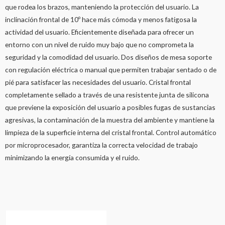
que rodea los brazos, manteniendo la protección del usuario. La
inclinación frontal de 10º hace más cómoda y menos fatigosa la
actividad del usuario. Eficientemente diseñada para ofrecer un
entorno con un nivel de ruido muy bajo que no comprometa la
seguridad y la comodidad del usuario. Dos diseños de mesa soporte
con regulación eléctrica o manual que permiten trabajar sentado o de
pié para satisfacer las necesidades del usuario. Cristal frontal
completamente sellado a través de una resistente junta de silicona
que previene la exposición del usuario a posibles fugas de sustancias
agresivas, la contaminación de la muestra del ambiente y mantiene la
limpieza de la superficie interna del cristal frontal. Control automático
por microprocesador, garantiza la correcta velocidad de trabajo
minimizando la energía consumida y el ruido.