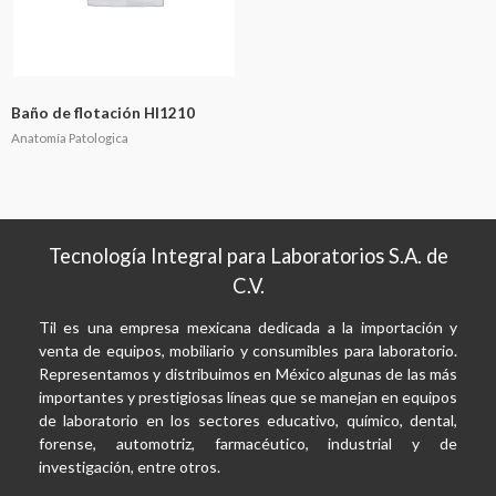
Baño de flotación HI1210
Anatomía Patologica
Tecnología Integral para Laboratorios S.A. de
C.V.
Til es una empresa mexicana dedicada a la importación y
venta de equipos, mobiliario y consumibles para laboratorio.
Representamos y distribuimos en México algunas de las más
importantes y prestigiosas líneas que se manejan en equipos
de laboratorio en los sectores educativo, químico, dental,
forense, automotriz, farmacéutico, industrial y de
investigación, entre otros.