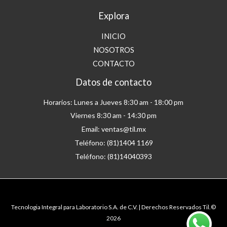
Explora
INICIO
NOSOTROS
CONTACTO
Datos de contacto
Horarios: Lunes a Jueves 8:30 am - 18:00 pm
Viernes 8:30 am - 14:30 pm
Email: ventas@til.mx
Teléfono: (81)1404 1169
Teléfono: (81)14040393
Tecnologia Integral para Laboratorio S.A. de C.V. | Derechos Reservados Til.©
2026