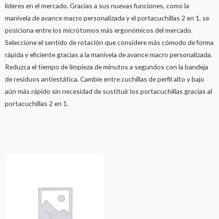
líderes en el mercado. Gracias a sus nuevas funciones, como la
manivela de avance macro personalizada y el portacuchillas 2 en 1, se
posiciona entre los micrótomos más ergonómicos del mercado.
Seleccione el sentido de rotación que considere más cómodo de forma
rápida y eficiente gracias a la manivela de avance macro personalizada.
Reduzca el tiempo de limpieza de minutos a segundos con la bandeja
de residuos antiestática. Cambie entre cuchillas de perfil alto y bajo
aún más rápido sin necesidad de sustituir los portacuchillas gracias al
portacuchillas 2 en 1.