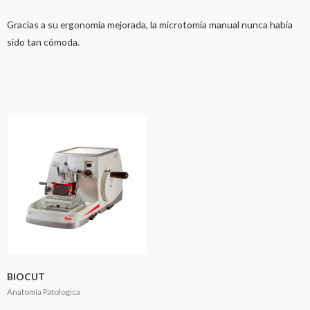
Gracias a su ergonomía mejorada, la microtomía manual nunca había
sido tan cómoda.
BIOCUT
Anatomía Patologica