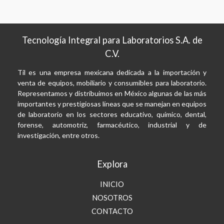
Tecnología Integral para Laboratorios S.A. de
C.V.
Til es una empresa mexicana dedicada a la importación y
venta de equipos, mobiliario y consumibles para laboratorio.
Representamos y distribuimos en México algunas de las más
importantes y prestigiosas líneas que se manejan en equipos
de laboratorio en los sectores educativo, químico, dental,
forense, automotriz, farmacéutico, industrial y de
investigación, entre otros.
Explora
INICIO
NOSOTROS
CONTACTO