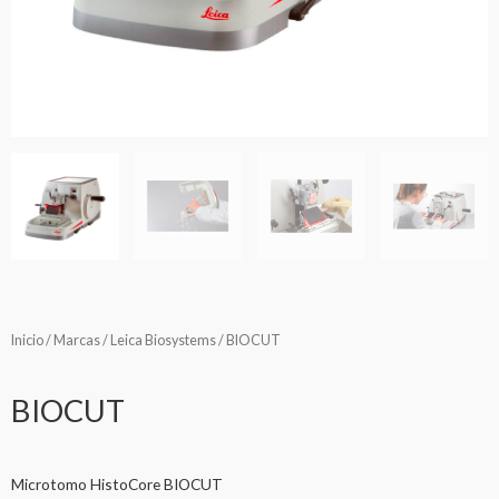
Inicio
/
Marcas
/
Leica Biosystems
/ BIOCUT
BIOCUT
Microtomo HistoCore BIOCUT