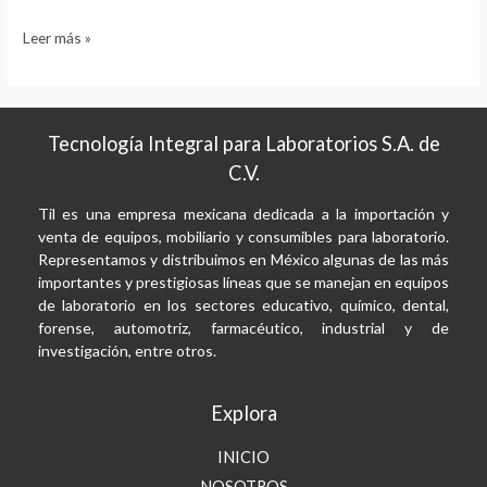
Leer más »
Tecnología Integral para Laboratorios S.A. de
C.V.
Til es una empresa mexicana dedicada a la importación y
venta de equipos, mobiliario y consumibles para laboratorio.
Representamos y distribuimos en México algunas de las más
importantes y prestigiosas líneas que se manejan en equipos
de laboratorio en los sectores educativo, químico, dental,
forense, automotriz, farmacéutico, industrial y de
investigación, entre otros.
Explora
INICIO
NOSOTROS