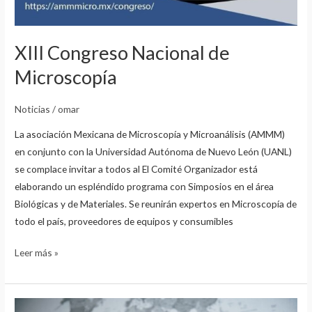
XIII Congreso Nacional de
Microscopía
Noticias
/
omar
La asociación Mexicana de Microscopía y Microanálisis (AMMM)
en conjunto con la Universidad Autónoma de Nuevo León (UANL)
se complace invitar a todos al El Comité Organizador está
elaborando un espléndido programa con Simposios en el área
Biológicas y de Materiales. Se reunirán expertos en Microscopía de
todo el país, proveedores de equipos y consumibles
Leer más »
Inscríbase