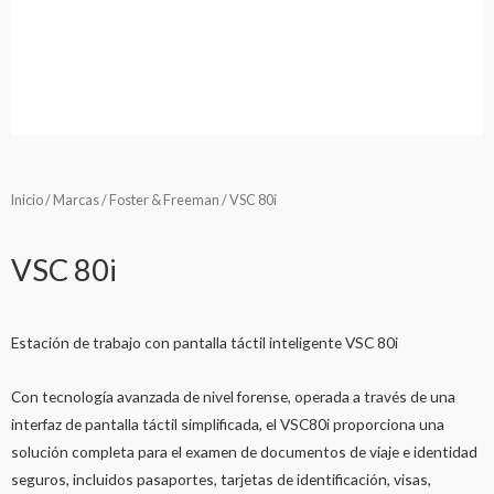
Inicio
/
Marcas
/
Foster & Freeman
/ VSC 80i
VSC 80i
Estación de trabajo con pantalla táctil inteligente VSC 80i
Con tecnología avanzada de nivel forense, operada a través de una
interfaz de pantalla táctil simplificada, el VSC80i proporciona una
solución completa para el examen de documentos de viaje e identidad
seguros, incluidos pasaportes, tarjetas de identificación, visas,