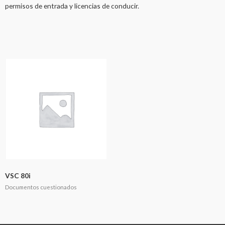
permisos de entrada y licencias de conducir.
VSC 80i
Documentos cuestionados