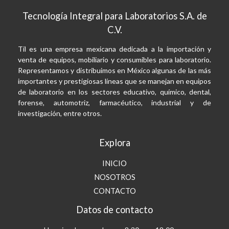
Tecnología Integral para Laboratorios S.A. de
C.V.
Til es una empresa mexicana dedicada a la importación y
venta de equipos, mobiliario y consumibles para laboratorio.
Representamos y distribuimos en México algunas de las más
importantes y prestigiosas líneas que se manejan en equipos
de laboratorio en los sectores educativo, químico, dental,
forense, automotriz, farmacéutico, industrial y de
investigación, entre otros.
Explora
INICIO
NOSOTROS
CONTACTO
Datos de contacto