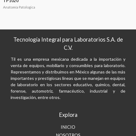
TP1020
Anatomía Patologica
Tecnología Integral para Laboratorios S.A. de
C.V.
Til es una empresa mexicana dedicada a la importación y
venta de equipos, mobiliario y consumibles para laboratorio.
Representamos y distribuimos en México algunas de las más
importantes y prestigiosas líneas que se manejan en equipos
de laboratorio en los sectores educativo, químico, dental,
forense, automotriz, farmacéutico, industrial y de
investigación, entre otros.
Explora
INICIO
NOSOTROS