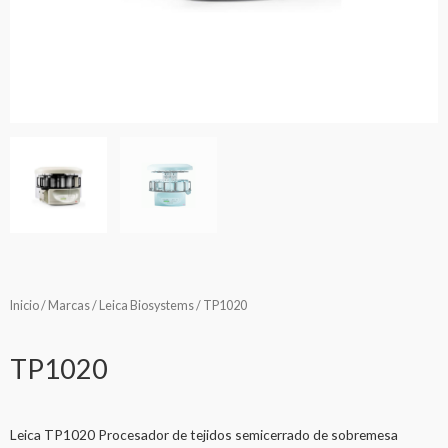
Inicio
/
Marcas
/
Leica Biosystems
/ TP1020
TP1020
Leica TP1020 Procesador de tejidos semicerrado de sobremesa