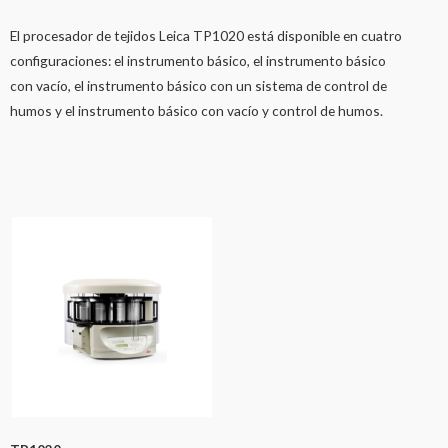
El procesador de tejidos Leica TP1020 está disponible en cuatro
configuraciones: el instrumento básico, el instrumento básico
con vacío, el instrumento básico con un sistema de control de
humos y el instrumento básico con vacío y control de humos.