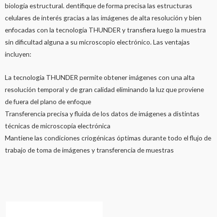
biología estructural. dentifique de forma precisa las estructuras
celulares de interés gracias a las imágenes de alta resolución y bien
enfocadas con la tecnología THUNDER y transfiera luego la muestra
sin dificultad alguna a su microscopio electrónico. Las ventajas
incluyen:
La tecnología THUNDER permite obtener imágenes con una alta
resolución temporal y de gran calidad eliminando la luz que proviene
de fuera del plano de enfoque
Transferencia precisa y fluida de los datos de imágenes a distintas
técnicas de microscopía electrónica
Mantiene las condiciones criogénicas óptimas durante todo el flujo de
trabajo de toma de imágenes y transferencia de muestras