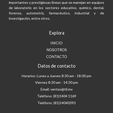
importantes y prestigiosas líneas que se manejan en equipos
de laboratorio en los sectores educativo, químico, dental,
forense, automotriz, farmacéutico, industrial y de
investigación, entre otros.
Explora
INICIO
NOSOTROS
CONTACTO
Datos de contacto
Horarios: Lunes a Jueves 8:30 am - 18:00 pm
Viernes 8:30 am - 14:30 pm
Email: ventas@til.mx
Teléfono: (81)1404 1169
Teléfono: (81)14040393