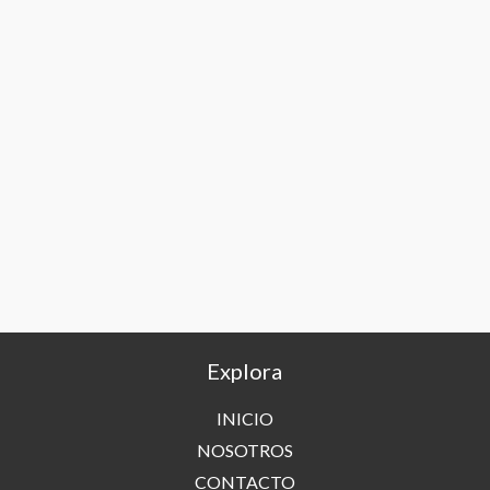
Explora
INICIO
NOSOTROS
CONTACTO