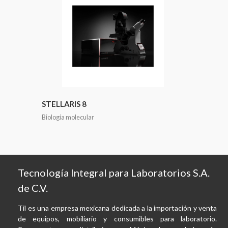
STELLARIS 8
Biología molecular
Tecnología Integral para Laboratorios S.A.
de C.V.
Til es una empresa mexicana dedicada a la importación y venta
de equipos, mobiliario y consumibles para laboratorio.