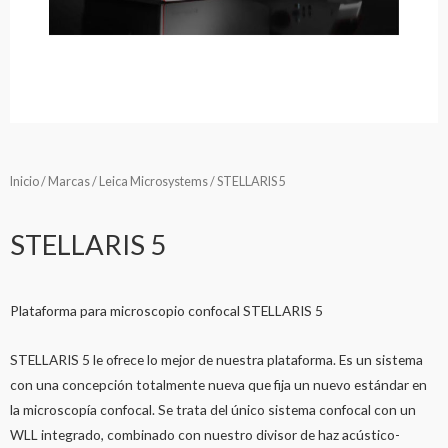
Inicio
/
Marcas
/
Leica Microsystems
/ STELLARIS 5
STELLARIS 5
Plataforma para microscopio confocal STELLARIS 5
STELLARIS 5 le ofrece lo mejor de nuestra plataforma. Es un sistema
con una concepción totalmente nueva que fija un nuevo estándar en
la microscopía confocal. Se trata del único sistema confocal con un
WLL integrado, combinado con nuestro divisor de haz acústico-