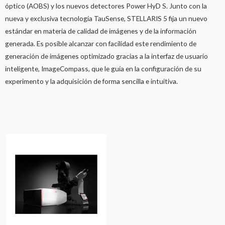
óptico (AOBS) y los nuevos detectores Power HyD S. Junto con la
nueva y exclusiva tecnología TauSense, STELLARIS 5 fija un nuevo
estándar en materia de calidad de imágenes y de la información
generada. Es posible alcanzar con facilidad este rendimiento de
generación de imágenes optimizado gracias a la interfaz de usuario
inteligente, ImageCompass, que le guía en la configuración de su
experimento y la adquisición de forma sencilla e intuitiva.