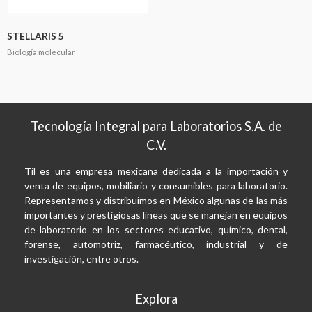
STELLARIS 5
Biología molecular
Tecnología Integral para Laboratorios S.A. de
C.V.
Til es una empresa mexicana dedicada a la importación y
venta de equipos, mobiliario y consumibles para laboratorio.
Representamos y distribuimos en México algunas de las más
importantes y prestigiosas líneas que se manejan en equipos
de laboratorio en los sectores educativo, químico, dental,
forense, automotriz, farmacéutico, industrial y de
investigación, entre otros.
Explora