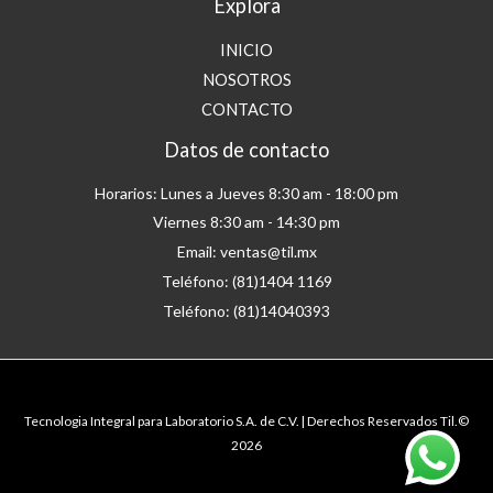
Explora
INICIO
NOSOTROS
CONTACTO
Datos de contacto
Horarios: Lunes a Jueves 8:30 am - 18:00 pm
Viernes 8:30 am - 14:30 pm
Email: ventas@til.mx
Teléfono: (81)1404 1169
Teléfono: (81)14040393
Tecnologia Integral para Laboratorio S.A. de C.V. | Derechos Reservados Til.©
2026