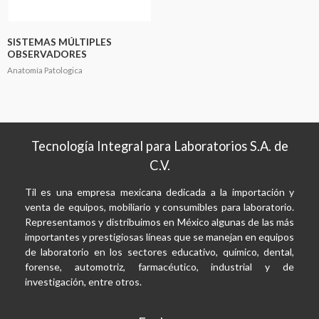
SISTEMAS MÚLTIPLES
OBSERVADORES
Anatomía Patologica
Tecnología Integral para Laboratorios S.A. de
C.V.
Til es una empresa mexicana dedicada a la importación y
venta de equipos, mobiliario y consumibles para laboratorio.
Representamos y distribuimos en México algunas de las más
importantes y prestigiosas líneas que se manejan en equipos
de laboratorio en los sectores educativo, químico, dental,
forense, automotriz, farmacéutico, industrial y de
investigación, entre otros.