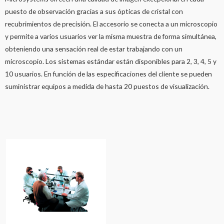
puesto de observación gracias a sus ópticas de cristal con
recubrimientos de precisión. El accesorio se conecta a un microscopio
y permite a varios usuarios ver la misma muestra de forma simultánea,
obteniendo una sensación real de estar trabajando con un
microscopio. Los sistemas estándar están disponibles para 2, 3, 4, 5 y
10 usuarios. En función de las especificaciones del cliente se pueden
suministrar equipos a medida de hasta 20 puestos de visualización.