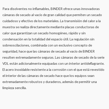
Para disolventes no inflamables, BINDER ofrece unas innovadoras
cámaras de secado al vacío de gran calidad que permiten un secado
cuidadoso y efectivo de los materiales. La transmisión del calor a la
muestra se realiza directamente mediante placas conductoras de
calor que garantizan un secado homogéneo, rápido y sin
condensación en la totalidad del espacio útil. La regulación sin
sobreoscilaciones, combinada con un exclusivo concepto de
seguridad, hace que las cámaras de secado al vacío de BINDER
resulten extremadamente seguras. Las cámaras de secado de la serie
VDL están adicionalmente equipadas con un interior antideflagrante.
El acero inoxidable resistente a la corrosión con el que está revestido
el interior de las cámaras de secado hace que los equipos sean
extremadamente robustos y duraderos, además de permitir una
limpieza sencilla.