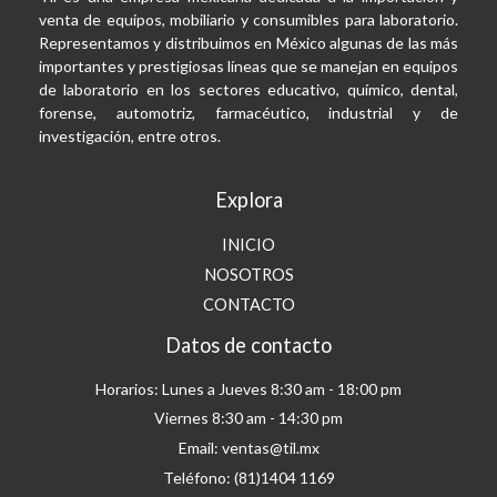
venta de equipos, mobiliario y consumibles para laboratorio.
Representamos y distribuimos en México algunas de las más
importantes y prestigiosas líneas que se manejan en equipos
de laboratorio en los sectores educativo, químico, dental,
forense, automotriz, farmacéutico, industrial y de
investigación, entre otros.
Explora
INICIO
NOSOTROS
CONTACTO
Datos de contacto
Horarios: Lunes a Jueves 8:30 am - 18:00 pm
Viernes 8:30 am - 14:30 pm
Email: ventas@til.mx
Teléfono: (81)1404 1169