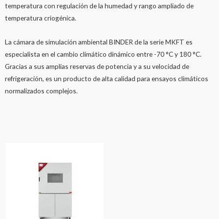
temperatura con regulación de la humedad y rango ampliado de
temperatura criogénica.
La cámara de simulación ambiental BINDER de la serie MKFT es
especialista en el cambio climático dinámico entre -70 °C y 180 °C.
Gracias a sus amplias reservas de potencia y a su velocidad de
refrigeración, es un producto de alta calidad para ensayos climáticos
normalizados complejos.