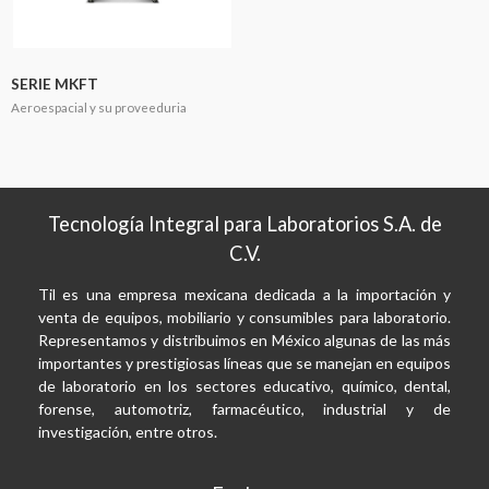
SERIE MKFT
Aeroespacial y su proveeduria
Tecnología Integral para Laboratorios S.A. de
C.V.
Til es una empresa mexicana dedicada a la importación y
venta de equipos, mobiliario y consumibles para laboratorio.
Representamos y distribuimos en México algunas de las más
importantes y prestigiosas líneas que se manejan en equipos
de laboratorio en los sectores educativo, químico, dental,
forense, automotriz, farmacéutico, industrial y de
investigación, entre otros.