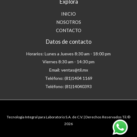
Explora
INICIO
NOSOTROS
CONTACTO
Datos de contacto
Horarios: Lunes a Jueves 8:30 am - 18:00 pm
Viernes 8:30 am - 14:30 pm
Email: ventas@til.mx
Teléfono: (81)1404 1169
Teléfono: (81)14040393
Tecnologia Integral para Laboratorio S.A. de C.V. | Derechos Reservados Til.©
2026