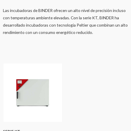
Las incubadoras de BINDER ofrecen un alto nivel de precisión incluso
con temperaturas ambiente elevadas. Con la serie KT, BINDER ha
desarrollado incubadoras con tecnología Peltier que combinan un alto
rendimiento con un consumo energético reducido.