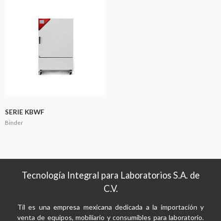
SERIE KBWF
Binder
Tecnología Integral para Laboratorios S.A. de
C.V.
Til es una empresa mexicana dedicada a la importación y
venta de equipos, mobiliario y consumibles para laboratorio.