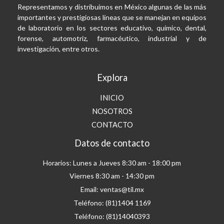
Representamos y distribuimos en México algunas de las más
importantes y prestigiosas líneas que se manejan en equipos
de laboratorio en los sectores educativo, químico, dental,
forense, automotriz, farmacéutico, industrial y de
investigación, entre otros.
Explora
INICIO
NOSOTROS
CONTACTO
Datos de contacto
Horarios: Lunes a Jueves 8:30 am - 18:00 pm
Viernes 8:30 am - 14:30 pm
Email: ventas@til.mx
Teléfono: (81)1404 1169
Teléfono: (81)14040393