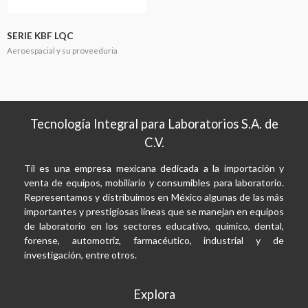
SERIE KBF LQC
Aeroespacial y su proveeduria
Tecnología Integral para Laboratorios S.A. de
C.V.
Til es una empresa mexicana dedicada a la importación y
venta de equipos, mobiliario y consumibles para laboratorio.
Representamos y distribuimos en México algunas de las más
importantes y prestigiosas líneas que se manejan en equipos
de laboratorio en los sectores educativo, químico, dental,
forense, automotriz, farmacéutico, industrial y de
investigación, entre otros.
Explora