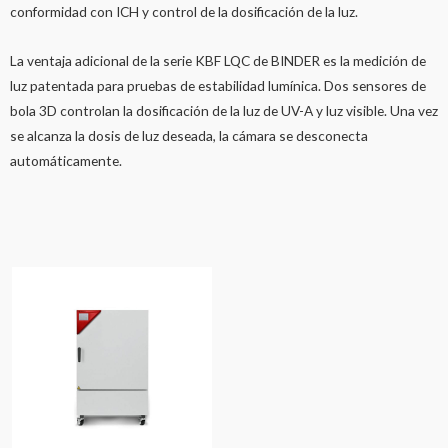
conformidad con ICH y control de la dosificación de la luz.
La ventaja adicional de la serie KBF LQC de BINDER es la medición de
luz patentada para pruebas de estabilidad lumínica. Dos sensores de
bola 3D controlan la dosificación de la luz de UV-A y luz visible. Una vez
se alcanza la dosis de luz deseada, la cámara se desconecta
automáticamente.