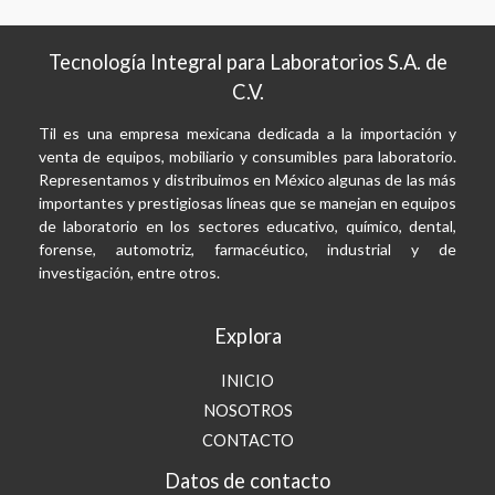
Tecnología Integral para Laboratorios S.A. de
C.V.
Til es una empresa mexicana dedicada a la importación y
venta de equipos, mobiliario y consumibles para laboratorio.
Representamos y distribuimos en México algunas de las más
importantes y prestigiosas líneas que se manejan en equipos
de laboratorio en los sectores educativo, químico, dental,
forense, automotriz, farmacéutico, industrial y de
investigación, entre otros.
Explora
INICIO
NOSOTROS
CONTACTO
Datos de contacto