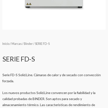
Inicio
/
Marcas
/
Binder
/ SERIE FD-S
SERIE FD-S
Serie FD-S Solid.Line. Cámaras de calor y de secado con convección
forzada.
Los nuevos productos Solid.Line convencen por la fiabilidad y la
calidad probadas de BINDER. Son aptos para secado y
almacenamiento térmico. Las características de rendimiento de