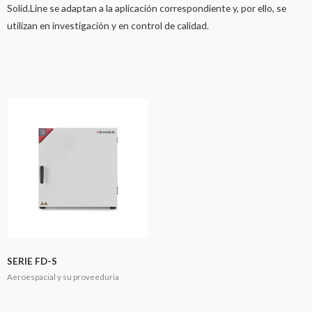
Solid.Line se adaptan a la aplicación correspondiente y, por ello, se
utilizan en investigación y en control de calidad.
SERIE FD-S
Aeroespacial y su proveeduria