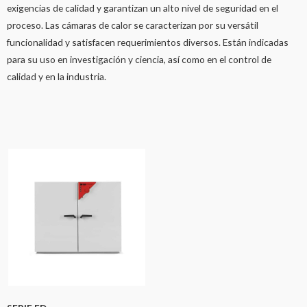
exigencias de calidad y garantizan un alto nivel de seguridad en el
proceso. Las cámaras de calor se caracterizan por su versátil
funcionalidad y satisfacen requerimientos diversos. Están indicadas
para su uso en investigación y ciencia, así como en el control de
calidad y en la industria.