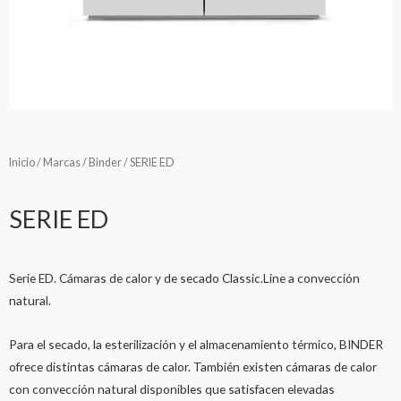
Inicio
/
Marcas
/
Binder
/ SERIE ED
SERIE ED
Serie ED. Cámaras de calor y de secado Classic.Line a convección
natural.
Para el secado, la esterilización y el almacenamiento térmico, BINDER
ofrece distintas cámaras de calor. También existen cámaras de calor
con convección natural disponibles que satisfacen elevadas