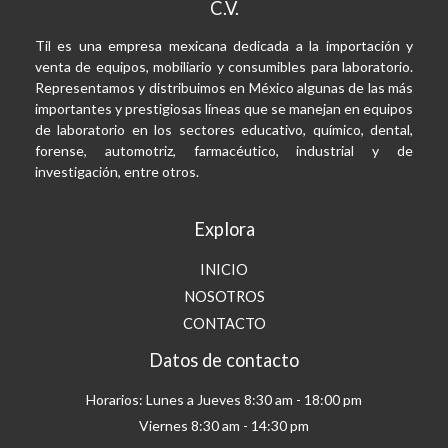
C.V.
Til es una empresa mexicana dedicada a la importación y
venta de equipos, mobiliario y consumibles para laboratorio.
Representamos y distribuimos en México algunas de las más
importantes y prestigiosas líneas que se manejan en equipos
de laboratorio en los sectores educativo, químico, dental,
forense, automotriz, farmacéutico, industrial y de
investigación, entre otros.
Explora
INICIO
NOSOTROS
CONTACTO
Datos de contacto
Horarios: Lunes a Jueves 8:30 am - 18:00 pm
Viernes 8:30 am - 14:30 pm