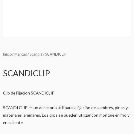
Inicio
/
Marcas
/
Scandia
/ SCANDICLIP
SCANDICLIP
Clip de Fijacion SCANDICLIP
SCANDI CLIP es un accesorio útil para la fijación de alambres, pines y
materiales laminares. Los clips se pueden utilizar con montaje en frío y
en caliente.