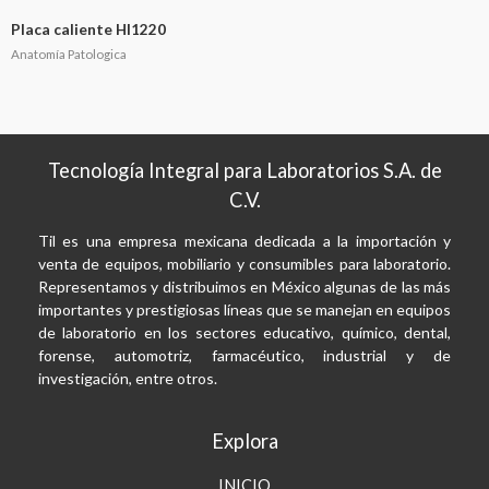
Placa caliente HI1220
Anatomía Patologica
Tecnología Integral para Laboratorios S.A. de
C.V.
Til es una empresa mexicana dedicada a la importación y
venta de equipos, mobiliario y consumibles para laboratorio.
Representamos y distribuimos en México algunas de las más
importantes y prestigiosas líneas que se manejan en equipos
de laboratorio en los sectores educativo, químico, dental,
forense, automotriz, farmacéutico, industrial y de
investigación, entre otros.
Explora
INICIO