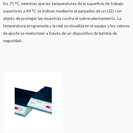
los 75 °C, mientras que las temperaturas de la superficie de trabajo
superiores a 44 °C se indican mediante el parpadeo de un LED con
objeto de proteger las muestras contra el sobrecalentamiento. La
temperatura programada y la real se visualiza en el equipo y los valores
de ajuste se memorizan a través de un dispositivo de batería de
seguridad..