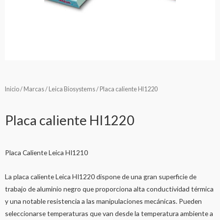
Inicio
/
Marcas
/
Leica Biosystems
/ Placa caliente HI1220
Placa caliente HI1220
Placa Caliente Leica HI1210
La placa caliente Leica HI1220 dispone de una gran superficie de
trabajo de aluminio negro que proporciona alta conductividad térmica
y una notable resistencia a las manipulaciones mecánicas. Pueden
seleccionarse temperaturas que van desde la temperatura ambiente a