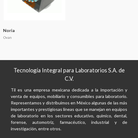
Noria
Ovan
Tecnología Integral para Laboratorios S.A. de
C.V.
Til es una empresa mexicana dedicada a la importación y
venta de equipos, mobiliario y consumibles para laboratorio.
Representamos y distribuimos en México algunas de las más
importantes y prestigiosas líneas que se manejan en equipos
de laboratorio en los sectores educativo, químico, dental,
forense, automotriz, farmacéutico, industrial y de
investigación, entre otros.