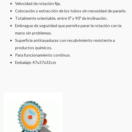
Velocidad de rotación fija.
Colocación y extracción de los tubos sin necesidad de pararlo.
Totalmente orientable, entre 0º y 90º de inclinación.
Embrague de seguridad que permite parar la rotación con la
mano sin problemas.
Superficie antirayaduras con recubrimiento resistente a
productos químicos.
Para funcionamiento continuo.
Embalaje: 47x37x32cm