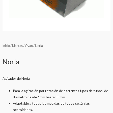
Inicio
/
Marcas
/
Ovan
/ Noria
Noria
Agitador de Noria
Para la agitación por rotación de diferentes tipos de tubos, de
diámetro desde 6mm hasta 35mm.
Adaptable a todas las medidas de tubos según las
necesidades.