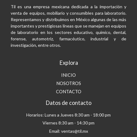
Til es una empresa mexicana dedicada a la importación y
venta de equipos, mobiliario y consumibles para laboratorio.
Representamos y distribuimos en México algunas de las más
importantes y prestigiosas líneas que se manejan en equipos
de laboratorio en los sectores educativo, químico, dental,
forense, automotriz, farmacéutico, industrial y de
investigación, entre otros.
Explora
INICIO
NOSOTROS
CONTACTO
Datos de contacto
Horarios: Lunes a Jueves 8:30 am - 18:00 pm
Viernes 8:30 am - 14:30 pm
Email: ventas@til.mx