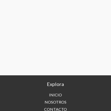
Explora
INICIO
NOSOTROS
CONTACTO