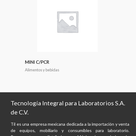
MINI C/PCR
Alimentos y bebidas
Tecnología Integral para Laboratorios S.A.
de C.V.
Til es una empresa mexicana dedicada a la importación y venta
de equipos, mobiliario y consumibles para laboratorio.