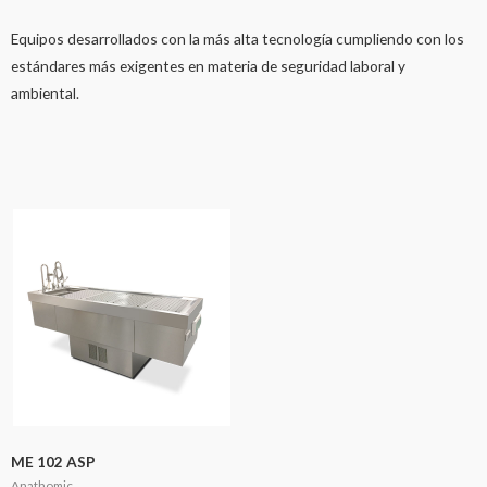
Equipos desarrollados con la más alta tecnología cumpliendo con los
estándares más exigentes en materia de seguridad laboral y
ambiental.
ME 102 ASP
Anathomic