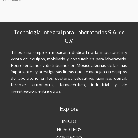
Tecnología Integral para Laboratorios S.A. de
C.V.
Til es una empresa mexicana dedicada a la importación y
venta de equipos, mobiliario y consumibles para laboratorio.
Representamos y distribuimos en México algunas de las más
importantes y prestigiosas líneas que se manejan en equipos
de laboratorio en los sectores educativo, químico, dental,
forense, automotriz, farmacéutico, industrial y de
investigación, entre otros.
Explora
INICIO
NOSOTROS
CONTACTO