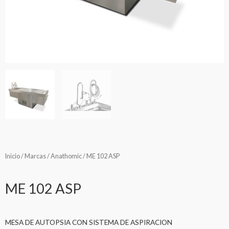
Inicio
/
Marcas
/
Anathomic
/ ME 102 ASP
ME 102 ASP
MESA DE AUTOPSIA CON SISTEMA DE ASPIRACION