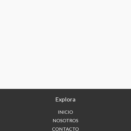
Explora
INICIO
NOSOTROS
CONTACTO