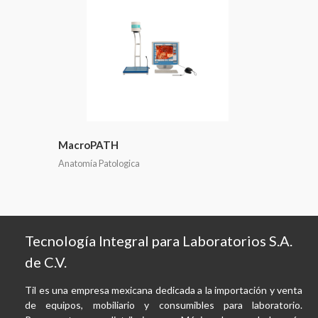
MacroPATH
Anatomía Patologica
Tecnología Integral para Laboratorios S.A.
de C.V.
Til es una empresa mexicana dedicada a la importación y venta
de equipos, mobiliario y consumibles para laboratorio.