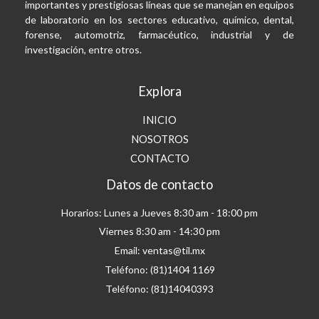
importantes y prestigiosas líneas que se manejan en equipos
de laboratorio en los sectores educativo, químico, dental,
forense, automotriz, farmacéutico, industrial y de
investigación, entre otros.
Explora
INICIO
NOSOTROS
CONTACTO
Datos de contacto
Horarios: Lunes a Jueves 8:30 am - 18:00 pm
Viernes 8:30 am - 14:30 pm
Email: ventas@til.mx
Teléfono: (81)1404 1169
Teléfono: (81)14040393