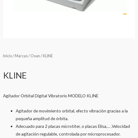
Inicio
/
Marcas
/
Ovan
/ KLINE
KLINE
Agitador Orbital Digital Vibratorio MODELO KLINE
Agitador de movimiento orbital, efecto vibración gracias a la
pequeña amplitud de órbita.
Adecuado para 2 placas microtiter, o placas Elisa,… .Velocidad
de agitación regulable, controlada por microprocesador.