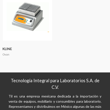
KLINE
Ovan
Tecnología Integral para Laboratorios S.A. de
C.V.
Til es una empresa mexicana dedicada a la importación y
venta de equipos, mobiliario y consumibles para laboratorio.
Representamos y distribuimos en México algunas de las más