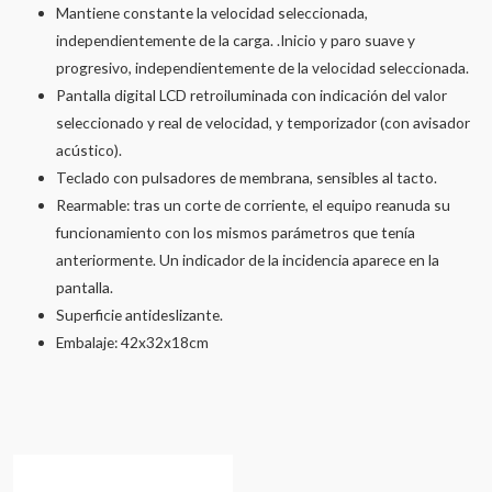
Mantiene constante la velocidad seleccionada,
independientemente de la carga. .Inicio y paro suave y
progresivo, independientemente de la velocidad seleccionada.
Pantalla digital LCD retroiluminada con indicación del valor
seleccionado y real de velocidad, y temporizador (con avisador
acústico).
Teclado con pulsadores de membrana, sensibles al tacto.
Rearmable: tras un corte de corriente, el equipo reanuda su
funcionamiento con los mismos parámetros que tenía
anteriormente. Un indicador de la incidencia aparece en la
pantalla.
Superficie antideslizante.
Embalaje: 42x32x18cm