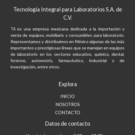
Tecnología Integral para Laboratorios S.A. de
C.V.
Til es una empresa mexicana dedicada a la importación y
venta de equipos, mobiliario y consumibles para laboratorio.
Representamos y distribuimos en México algunas de las más
importantes y prestigiosas líneas que se manejan en equipos
de laboratorio en los sectores educativo, químico, dental,
forense, automotriz, farmacéutico, industrial y de
investigación, entre otros.
Explora
INICIO
NOSOTROS
CONTACTO
Datos de contacto