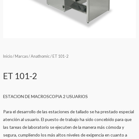
Inicio
/
Marcas
/
Anathomic
/ ET 101-2
ET 101-2
ESTACION DE MACROSCOPIA 2 USUARIOS
Para el desarrollo de las estaciones de tallado se ha prestado especial
atención al usuario. El puesto de trabajo ha sido concebido para que
las tareas de laboratorio se ejecuten de la manera más cómoda y
segura, cumpliendo los más altos niveles de exigencia en cuanto a