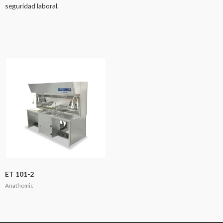
seguridad laboral.
ET 101-2
Anathomic