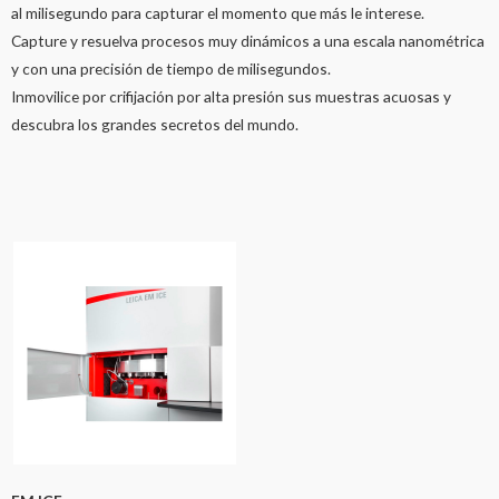
al milisegundo para capturar el momento que más le interese.
Capture y resuelva procesos muy dinámicos a una escala nanométrica
y con una precisión de tiempo de milisegundos.
Inmovilice por crifijación por alta presión sus muestras acuosas y
descubra los grandes secretos del mundo.