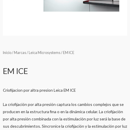
Inicio
/
Marcas
/
Leica Microsystems
/ EM ICE
EM ICE
Criofijacion por altra presion Leica EM ICE
La criofijación por alta presión captura los cambios complejos que se
producen en la estructura fina o en la dinámica celular. La criofijación
por alta presión combinada con la estimulación por luz será la base de
sus descubrimientos. Sincronice la criofijación y la estimulación por luz