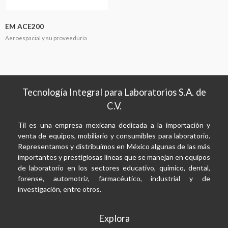
EM ACE200
Aeroespacial y su proveeduria
Tecnología Integral para Laboratorios S.A. de
C.V.
Til es una empresa mexicana dedicada a la importación y
venta de equipos, mobiliario y consumibles para laboratorio.
Representamos y distribuimos en México algunas de las más
importantes y prestigiosas líneas que se manejan en equipos
de laboratorio en los sectores educativo, químico, dental,
forense, automotriz, farmacéutico, industrial y de
investigación, entre otros.
Explora