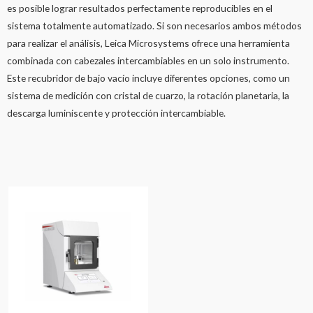
es posible lograr resultados perfectamente reproducibles en el
sistema totalmente automatizado. Si son necesarios ambos métodos
para realizar el análisis, Leica Microsystems ofrece una herramienta
combinada con cabezales intercambiables en un solo instrumento.
Este recubridor de bajo vacío incluye diferentes opciones, como un
sistema de medición con cristal de cuarzo, la rotación planetaria, la
descarga luminiscente y protección intercambiable.