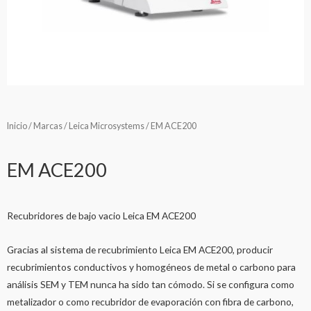
Inicio
/
Marcas
/
Leica Microsystems
/ EM ACE200
EM ACE200
Recubridores de bajo vacio Leica EM ACE200
Gracias al sistema de recubrimiento Leica EM ACE200, producir
recubrimientos conductivos y homogéneos de metal o carbono para
análisis SEM y TEM nunca ha sido tan cómodo. Si se configura como
metalizador o como recubridor de evaporación con fibra de carbono,