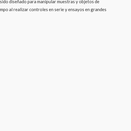
sido diseñado para manipular muestras y objetos de
mpo al realizar controles en serie y ensayos en grandes