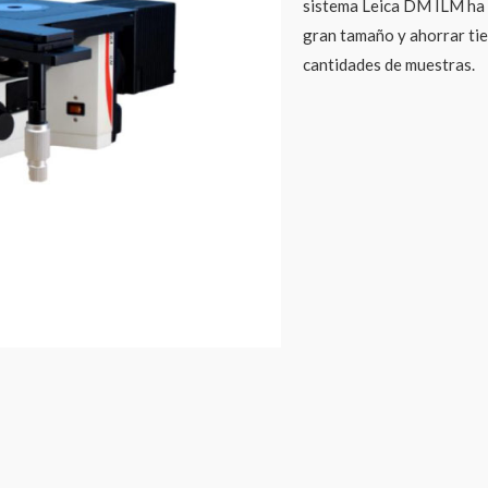
sistema Leica DM ILM ha 
gran tamaño y ahorrar tie
cantidades de muestras.