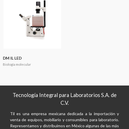
DM IL LED
Biología molecular
Tecnología Integral para Laboratorios S.A. de
C.V.
Til es una empresa mexicana dedicada a la importación y
venta de equipos, mobiliario y consumibles para laboratorio.
Representamos y distribuimos en México algunas de las más