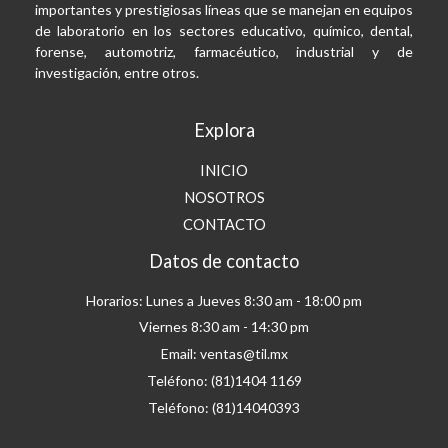
importantes y prestigiosas líneas que se manejan en equipos
de laboratorio en los sectores educativo, químico, dental,
forense, automotriz, farmacéutico, industrial y de
investigación, entre otros.
Explora
INICIO
NOSOTROS
CONTACTO
Datos de contacto
Horarios: Lunes a Jueves 8:30 am - 18:00 pm
Viernes 8:30 am - 14:30 pm
Email: ventas@til.mx
Teléfono: (81)1404 1169
Teléfono: (81)14040393