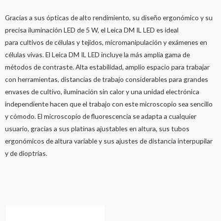
Gracias a sus ópticas de alto rendimiento, su diseño ergonómico y su
precisa iluminación LED de 5 W, el Leica DM IL LED es ideal
para cultivos de células y tejidos, micromanipulación y exámenes en
células vivas. El Leica DM IL LED incluye la más amplia gama de
métodos de contraste. Alta estabilidad, amplio espacio para trabajar
con herramientas, distancias de trabajo considerables para grandes
envases de cultivo, iluminación sin calor y una unidad electrónica
independiente hacen que el trabajo con este microscopio sea sencillo
y cómodo. El microscopio de fluorescencia se adapta a cualquier
usuario, gracias a sus platinas ajustables en altura, sus tubos
ergonómicos de altura variable y sus ajustes de distancia interpupilar
y de dioptrías.