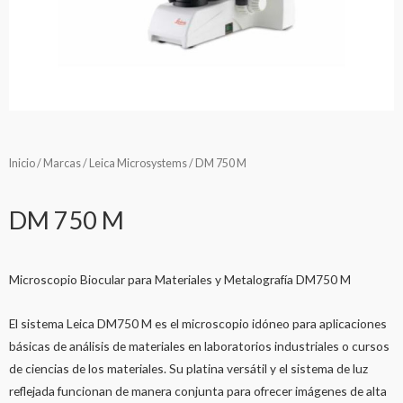
Inicio
/
Marcas
/
Leica Microsystems
/ DM 750 M
DM 750 M
Microscopio Biocular para Materiales y Metalografía DM750 M
El sistema Leica DM750 M es el microscopio idóneo para aplicaciones
básicas de análisis de materiales en laboratorios industriales o cursos
de ciencias de los materiales. Su platina versátil y el sistema de luz
reflejada funcionan de manera conjunta para ofrecer imágenes de alta