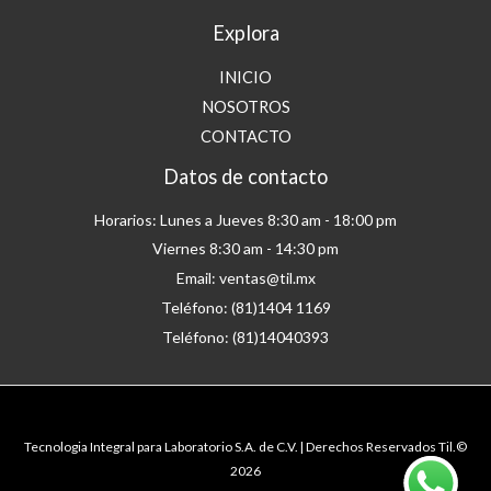
Explora
INICIO
NOSOTROS
CONTACTO
Datos de contacto
Horarios: Lunes a Jueves 8:30 am - 18:00 pm
Viernes 8:30 am - 14:30 pm
Email: ventas@til.mx
Teléfono: (81)1404 1169
Teléfono: (81)14040393
Tecnologia Integral para Laboratorio S.A. de C.V. | Derechos Reservados Til.©
2026