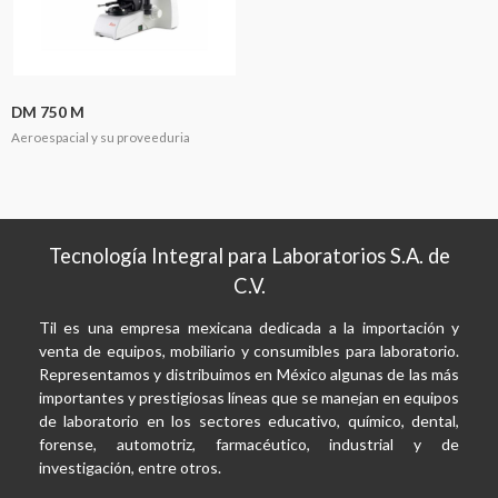
DM 750 M
Aeroespacial y su proveeduria
Tecnología Integral para Laboratorios S.A. de
C.V.
Til es una empresa mexicana dedicada a la importación y
venta de equipos, mobiliario y consumibles para laboratorio.
Representamos y distribuimos en México algunas de las más
importantes y prestigiosas líneas que se manejan en equipos
de laboratorio en los sectores educativo, químico, dental,
forense, automotriz, farmacéutico, industrial y de
investigación, entre otros.