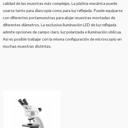
calidad de las muestras más complejas. La platina mecánica puede
usarse tanto para diascopía como para luz reflejada. Puede equiparse
con diferentes portamuestras para alojar muestras montadas de
diferentes diámetros. La exclusiva iluminación LED de luz reflejada
admite opciones de campo claro, luz polarizada e iluminación oblicua.
Así es posible trabajar con la misma configuración de microscopio en
muchas muestras distintas.