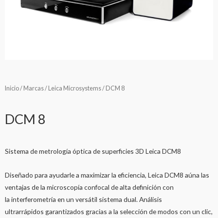
Inicio
/
Marcas
/
Leica Microsystems
/ DCM 8
DCM 8
Sistema de metrología óptica de superficies 3D Leica DCM8
Diseñado para ayudarle a maximizar la eficiencia, Leica DCM8 aúna las
ventajas de la microscopía confocal de alta definición con
la interferometría en un versátil sistema dual. Análisis
ultrarrápidos garantizados gracias a la selección de modos con un clic,