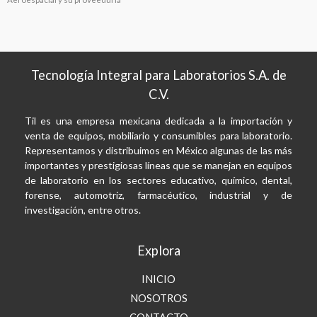
Tecnología Integral para Laboratorios S.A. de
C.V.
Til es una empresa mexicana dedicada a la importación y
venta de equipos, mobiliario y consumibles para laboratorio.
Representamos y distribuimos en México algunas de las más
importantes y prestigiosas líneas que se manejan en equipos
de laboratorio en los sectores educativo, químico, dental,
forense, automotriz, farmacéutico, industrial y de
investigación, entre otros.
Explora
INICIO
NOSOTROS