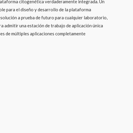
plataforma citogenética verdaderamente integrada. Un
le para el diseño y desarrollo de la plataforma
solución a prueba de futuro para cualquier laboratorio,
a admitir una estación de trabajo de aplicación única
es de múltiples aplicaciones completamente