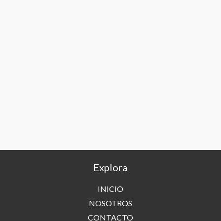
Explora
INICIO
NOSOTROS
CONTACTO