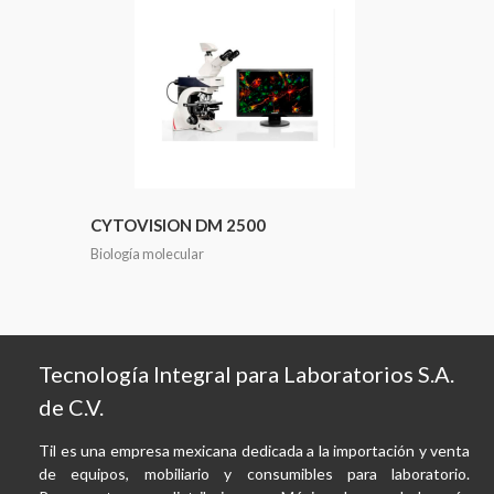
CYTOVISION DM 2500
Biología molecular
Tecnología Integral para Laboratorios S.A.
de C.V.
Til es una empresa mexicana dedicada a la importación y venta
de equipos, mobiliario y consumibles para laboratorio.