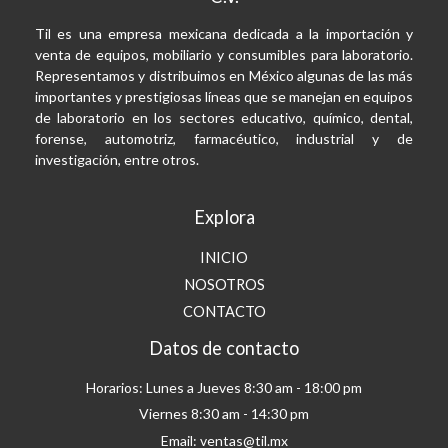
Til es una empresa mexicana dedicada a la importación y
venta de equipos, mobiliario y consumibles para laboratorio.
Representamos y distribuimos en México algunas de las más
importantes y prestigiosas líneas que se manejan en equipos
de laboratorio en los sectores educativo, químico, dental,
forense, automotriz, farmacéutico, industrial y de
investigación, entre otros.
Explora
INICIO
NOSOTROS
CONTACTO
Datos de contacto
Horarios: Lunes a Jueves 8:30 am - 18:00 pm
Viernes 8:30 am - 14:30 pm
Email: ventas@til.mx