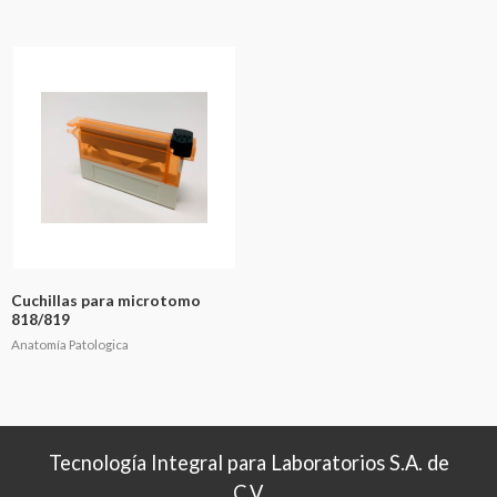
Cuchillas para microtomo
818/819
Anatomía Patologica
Tecnología Integral para Laboratorios S.A. de
C.V.