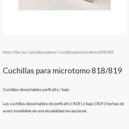
Inicio
/
Marcas
/
Leica Biosystems
/ Cuchillas para microtomo 818/819
Cuchillas para microtomo 818/819
Cuchillas desechables perfil alto / bajo
Las cuchillas desechables de perfil alto ( 818 ) o bajo ( 819 ) hechas de
acero inoxidable de una durabilidad excepcional.