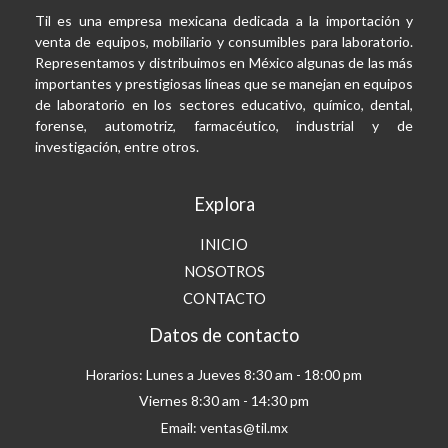
Til es una empresa mexicana dedicada a la importación y
venta de equipos, mobiliario y consumibles para laboratorio.
Representamos y distribuimos en México algunas de las más
importantes y prestigiosas líneas que se manejan en equipos
de laboratorio en los sectores educativo, químico, dental,
forense, automotriz, farmacéutico, industrial y de
investigación, entre otros.
Explora
INICIO
NOSOTROS
CONTACTO
Datos de contacto
Horarios: Lunes a Jueves 8:30 am - 18:00 pm
Viernes 8:30 am - 14:30 pm
Email: ventas@til.mx