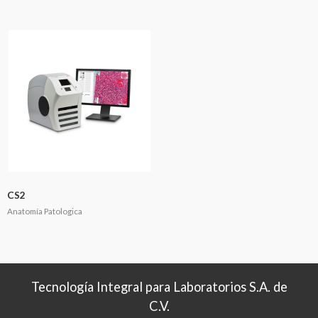
CS2
Anatomía Patologica
Tecnología Integral para Laboratorios S.A. de
C.V.