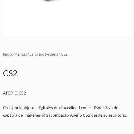
Inicio
/
Marcas
/
Leica Biosystems
/ CS2
CS2
APERIO CS2
Cree portaobjetos digitales de alta calidad con el dispositivo de
captura de imágenes ultracompacto Aperio CS2 desde su escritorio.