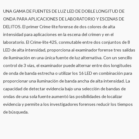
UNA GAMA DE FUENTES DE LUZ LED DE DOBLE LONGITUD DE
ONDA PARA APLICACIONES DE LABORATORIO Y ESCENAS DE
DELITOS. El primer Crime-lite forense de dos colores de alta
intensidad para aplicaciones en la escena del crimen y en el
laboratorio. El Crime-lite 42S, conmutable entre dos conjuntos de 8
LED de alta intensidad, proporciona al examinador forense tres salidas
de iluminación en una única fuente de luz alternativa. Con un sencillo
control de 3 vías, el examinador puede alternar entre dos longitudes
de onda de banda estrecha o utilizar los 16 LED en combinación para
proporcionar una iluminación de banda ancha de alta intensidad. La
capacidad de detectar evidencia bajo una selección de bandas de
ondas de una sola fuente aumentó las posibilidades de localizar
evidencia y permite a los investigadores forenses reducir los tiempos
de búsqueda.