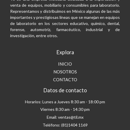
venta de equipos, mobiliario y consumibles para laboratorio.
Representamos y distribuimos en México algunas de las más
importantes y prestigiosas líneas que se manejan en equipos
de laboratorio en los sectores educativo, químico, dental,
forense, automotriz, farmacéutico, industrial y de
investigación, entre otros.
Explora
INICIO
NOSOTROS
CONTACTO
Datos de contacto
Horarios: Lunes a Jueves 8:30 am - 18:00 pm
Viernes 8:30 am - 14:30 pm
Email: ventas@til.mx
Teléfono: (81)1404 1169