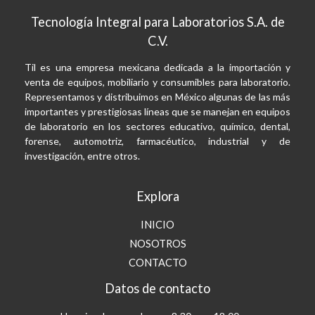
Tecnología Integral para Laboratorios S.A. de
C.V.
Til es una empresa mexicana dedicada a la importación y
venta de equipos, mobiliario y consumibles para laboratorio.
Representamos y distribuimos en México algunas de las más
importantes y prestigiosas líneas que se manejan en equipos
de laboratorio en los sectores educativo, químico, dental,
forense, automotriz, farmacéutico, industrial y de
investigación, entre otros.
Explora
INICIO
NOSOTROS
CONTACTO
Datos de contacto