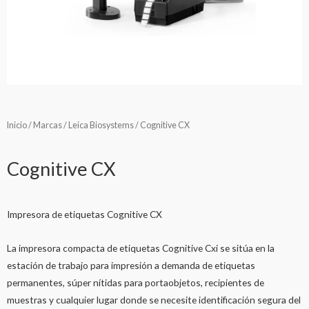
Inicio
/
Marcas
/
Leica Biosystems
/ Cognitive CX
Cognitive CX
Impresora de etiquetas Cognitive CX
La impresora compacta de etiquetas Cognitive Cxi se sitúa en la
estación de trabajo para impresión a demanda de etiquetas
permanentes, súper nítidas para portaobjetos, recipientes de
muestras y cualquier lugar donde se necesite identificación segura del