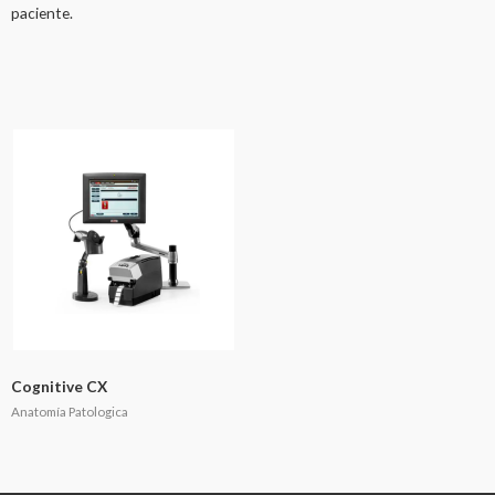
paciente.
Cognitive CX
Anatomía Patologica