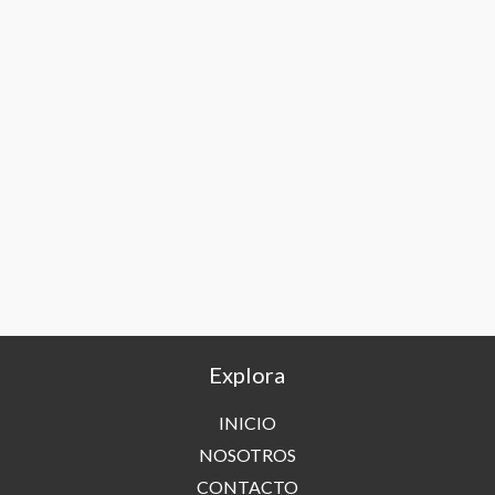
Explora
INICIO
NOSOTROS
CONTACTO