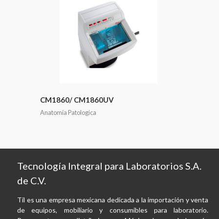
CM1860/ CM1860UV
Anatomía Patologica
Tecnología Integral para Laboratorios S.A.
de C.V.
Til es una empresa mexicana dedicada a la importación y venta
de equipos, mobiliario y consumibles para laboratorio.