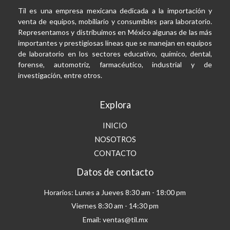
Til es una empresa mexicana dedicada a la importación y
venta de equipos, mobiliario y consumibles para laboratorio.
Representamos y distribuimos en México algunas de las más
importantes y prestigiosas líneas que se manejan en equipos
de laboratorio en los sectores educativo, químico, dental,
forense, automotriz, farmacéutico, industrial y de
investigación, entre otros.
Explora
INICIO
NOSOTROS
CONTACTO
Datos de contacto
Horarios: Lunes a Jueves 8:30 am - 18:00 pm
Viernes 8:30 am - 14:30 pm
Email: ventas@til.mx