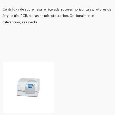
Centrífuga de sobremesa refrigerada, rotores horizontales, rotores de
ángulo fijo, PCR, placas de microtitulación. Opcionalmente:
calefacción, gas inerte