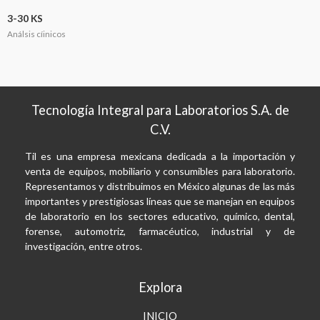
3-30 KS
Análsis cíinicos
Tecnología Integral para Laboratorios S.A. de
C.V.
Til es una empresa mexicana dedicada a la importación y
venta de equipos, mobiliario y consumibles para laboratorio.
Representamos y distribuimos en México algunas de las más
importantes y prestigiosas líneas que se manejan en equipos
de laboratorio en los sectores educativo, químico, dental,
forense, automotriz, farmacéutico, industrial y de
investigación, entre otros.
Explora
INICIO