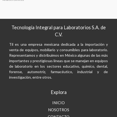
Tecnología Integral para Laboratorios S.A. de
C.V.
Til es una empresa mexicana dedicada a la importación y
venta de equipos, mobiliario y consumibles para laboratorio.
Representamos y distribuimos en México algunas de las más
importantes y prestigiosas líneas que se manejan en equipos
de laboratorio en los sectores educativo, químico, dental,
forense, automotriz, farmacéutico, industrial y de
investigación, entre otros.
Explora
INICIO
NOSOTROS
CONTACTO